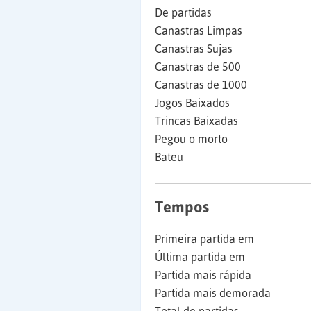
De partidas
Canastras Limpas
Canastras Sujas
Canastras de 500
Canastras de 1000
Jogos Baixados
Trincas Baixadas
Pegou o morto
Bateu
Tempos
Primeira partida em
Última partida em
Partida mais rápida
Partida mais demorada