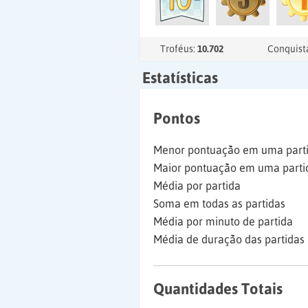
Troféus:
10.702
Conquist
Estatísticas
Pontos
Menor pontuação em uma part
Maior pontuação em uma parti
Média por partida
Soma em todas as partidas
Média por minuto de partida
Média de duração das partidas
Quantidades Totais