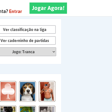
Jogar Agora!
nta?
Entrar
Ver classificação na liga
Ver caderninho de partidas