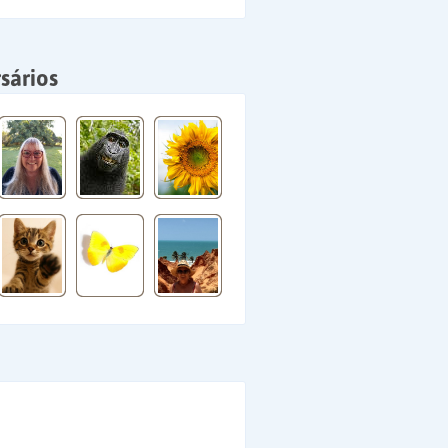
sários