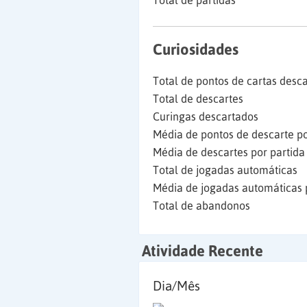
Total de partidas
Curiosidades
Total de pontos de cartas desc
Total de descartes
Curingas descartados
Média de pontos de descarte po
Média de descartes por partida
Total de jogadas automáticas
Média de jogadas automáticas 
Total de abandonos
Atividade Recente
Dia/Mês