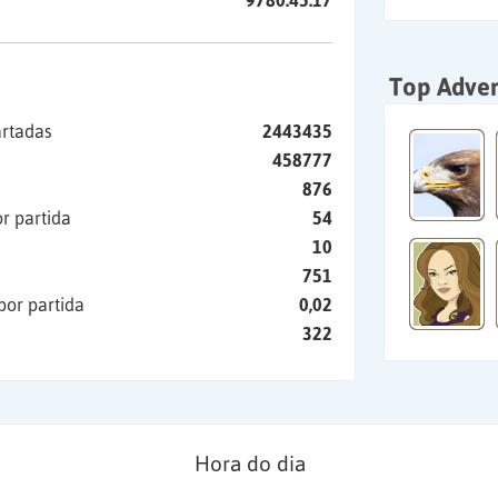
9780:45:17
Top Adver
artadas
2443435
458777
876
r partida
54
10
751
por partida
0,02
322
Hora do dia