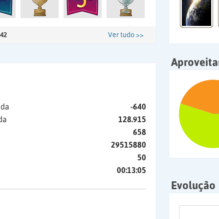
42
Ver tudo >>
Aproveit
ida
-640
da
128.915
658
29515880
50
00:13:05
Evolução