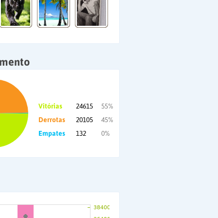
amento
Vitórias
24615
55%
Derrotas
20105
45%
Empates
132
0%