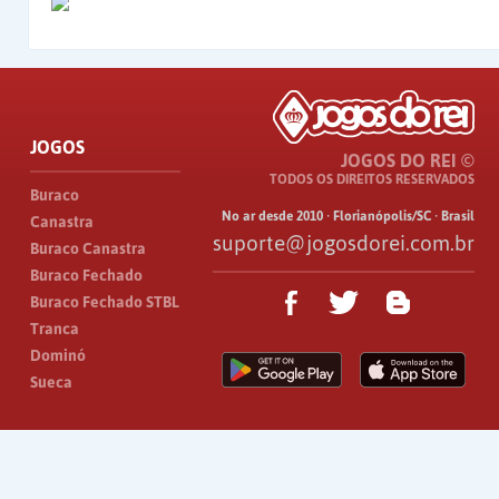
JOGOS
JOGOS DO REI ©
TODOS OS DIREITOS RESERVADOS
Buraco
No ar desde 2010 · Florianópolis/SC · Brasil
Canastra
suporte@jogosdorei.com.br
Buraco Canastra
Buraco Fechado
Buraco Fechado STBL
Tranca
Dominó
Sueca