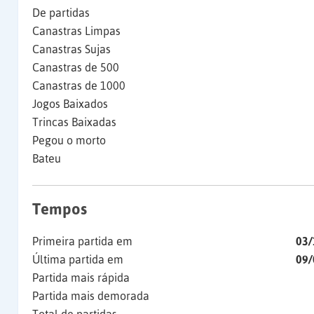
De partidas
Canastras Limpas
Canastras Sujas
Canastras de 500
Canastras de 1000
Jogos Baixados
Trincas Baixadas
Pegou o morto
Bateu
Tempos
Primeira partida em
03/
Última partida em
09/
Partida mais rápida
Partida mais demorada