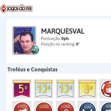
MARQUESVAL
Pontuação:
0pts
Posição no ranking:
0º
Troféus e Conquistas