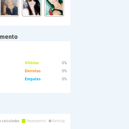
amento
Vitórias
0%
Derrotas
0%
Empates
0%
•
o calculadas.
Desempenho
Ranking