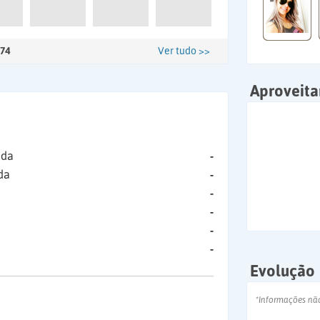
74
Ver tudo >>
Aproveit
ida
-
da
-
-
-
-
-
Evolução
*Informações nã