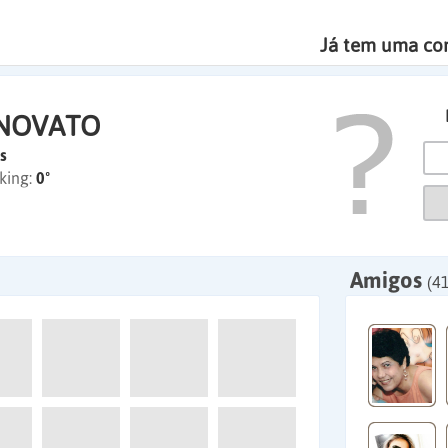
Já tem uma co
 NOVATO
s
king:
0º
Amigos
(4