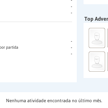
-
-
-
Top Adver
-
por partida
-
-
Nenhuma atividade encontrada no último mês.