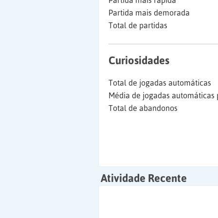
Partida mais rápida
Partida mais demorada
Total de partidas
Curiosidades
Total de jogadas automáticas
Média de jogadas automáticas 
Total de abandonos
Atividade Recente