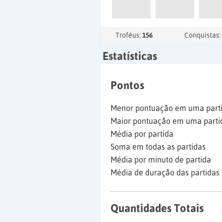
Troféus:
156
Conquistas:
Estatísticas
Pontos
Menor pontuação em uma part
Maior pontuação em uma parti
Média por partida
Soma em todas as partidas
Média por minuto de partida
Média de duração das partidas
Quantidades Totais