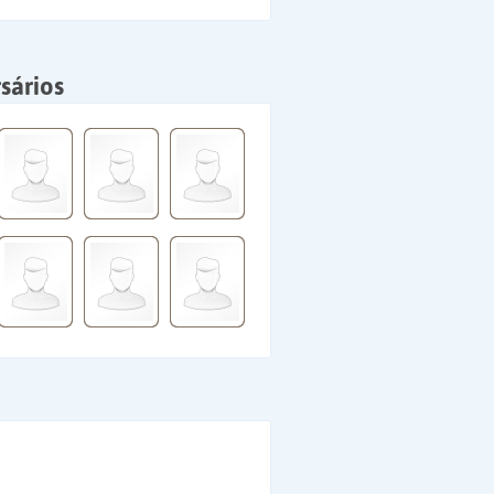
sários