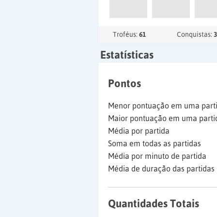
Troféus:
61
Conquistas:
3
Estatísticas
Pontos
Menor pontuação em uma part
Maior pontuação em uma parti
Média por partida
Soma em todas as partidas
Média por minuto de partida
Média de duração das partidas
Quantidades Totais