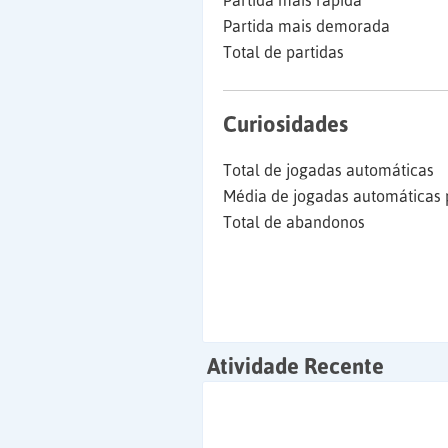
Partida mais rápida
Partida mais demorada
Total de partidas
Curiosidades
Total de jogadas automáticas
Média de jogadas automáticas 
Total de abandonos
Atividade Recente