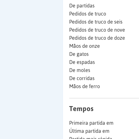
De partidas
Pedidos de truco
Pedidos de truco de seis
Pedidos de truco de nove
Pedidos de truco de doze
Mãos de onze
De gatos
De espadas
De moles
De corridas
Mãos de ferro
Tempos
Primeira partida em
Última partida em