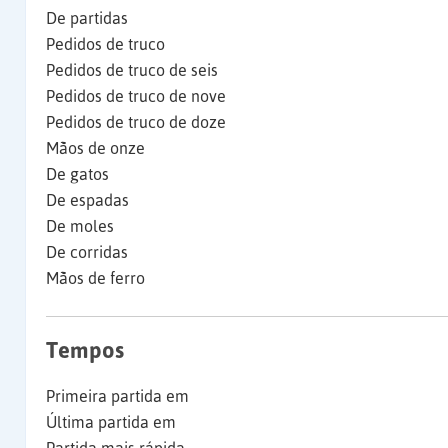
De partidas
Pedidos de truco
Pedidos de truco de seis
Pedidos de truco de nove
Pedidos de truco de doze
Mãos de onze
De gatos
De espadas
De moles
De corridas
Mãos de ferro
Tempos
Primeira partida em
Última partida em