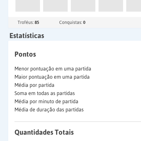
Troféus:
85
Conquistas:
0
Estatísticas
Pontos
Menor pontuação em uma partida
Maior pontuação em uma partida
Média por partida
Soma em todas as partidas
Média por minuto de partida
Média de duração das partidas
Quantidades Totais