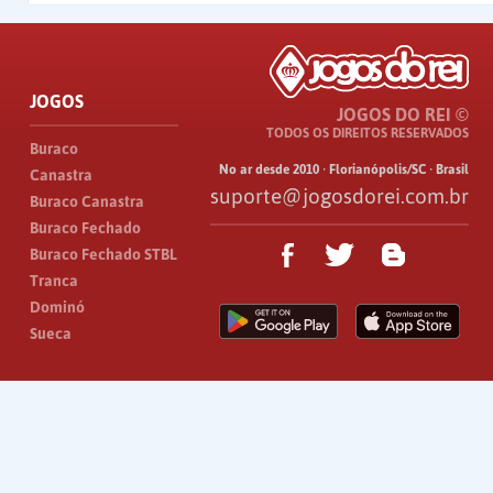
JOGOS
JOGOS DO REI ©
TODOS OS DIREITOS RESERVADOS
Buraco
No ar desde 2010 · Florianópolis/SC · Brasil
Canastra
suporte@jogosdorei.com.br
Buraco Canastra
Buraco Fechado
Buraco Fechado STBL
Tranca
Dominó
Sueca