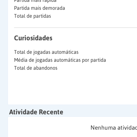
Partida mais rápida
Partida mais demorada
Total de partidas
Curiosidades
Total de jogadas automáticas
Média de jogadas automáticas por partida
Total de abandonos
Atividade Recente
Nenhuma atividad