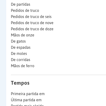
De partidas
Pedidos de truco
Pedidos de truco de seis
Pedidos de truco de nove
Pedidos de truco de doze
Mãos de onze
De gatos
De espadas
De moles
De corridas
Mãos de ferro
Tempos
Primeira partida em
Última partida em