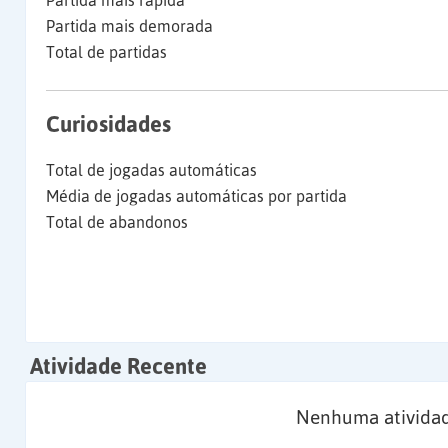
Partida mais rápida
Partida mais demorada
Total de partidas
Curiosidades
Total de jogadas automáticas
Média de jogadas automáticas por partida
Total de abandonos
Atividade Recente
Nenhuma atividad