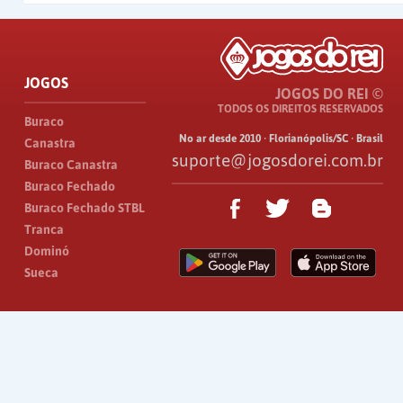
JOGOS
JOGOS DO REI ©
TODOS OS DIREITOS RESERVADOS
Buraco
No ar desde 2010 · Florianópolis/SC · Brasil
Canastra
suporte@jogosdorei.com.br
Buraco Canastra
Buraco Fechado
Buraco Fechado STBL
Tranca
Dominó
Sueca