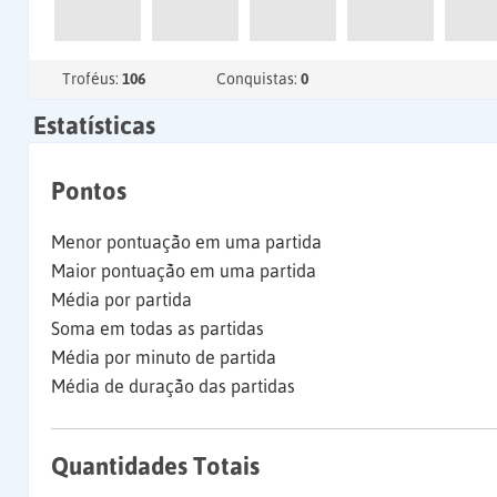
Troféus:
106
Conquistas:
0
Estatísticas
Pontos
Menor pontuação em uma partida
Maior pontuação em uma partida
Média por partida
Soma em todas as partidas
Média por minuto de partida
Média de duração das partidas
Quantidades Totais