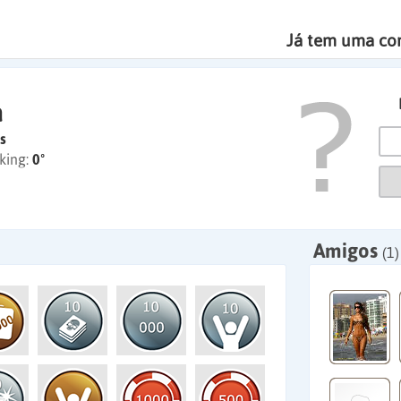
Já tem uma co
a
s
king:
0º
Amigos
(1)