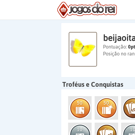
beijaoit
Pontuação:
0pt
Posição no ran
Troféus e Conquistas