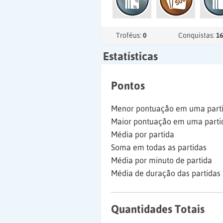
Troféus:
0
Conquistas:
16
Estatísticas
Pontos
Menor pontuação em uma part
Maior pontuação em uma parti
Média por partida
Soma em todas as partidas
Média por minuto de partida
Média de duração das partidas
Quantidades Totais