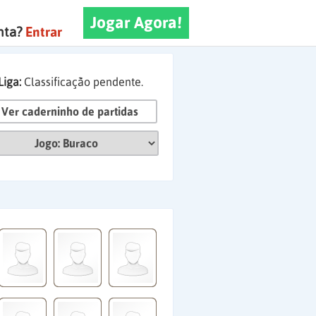
Jogar Agora!
nta?
Entrar
Liga:
Classificação pendente.
Ver caderninho de partidas