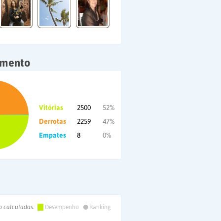
amento
Vitórias
2500
52%
Derrotas
2259
47%
Empates
8
0%
•
o calculadas.
Desempenho
Ranking