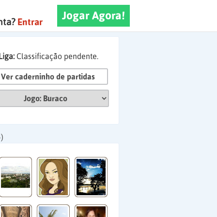
Jogar Agora!
nta?
Entrar
Liga:
Classificação pendente.
Ver caderninho de partidas
)