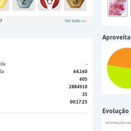
7
Ver tudo >>
Aproveit
ida
-
da
64.160
605
2884910
35
00:17:25
Evolução
*Informações nã