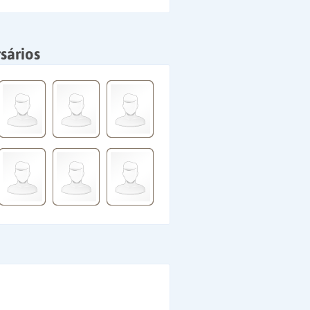
sários