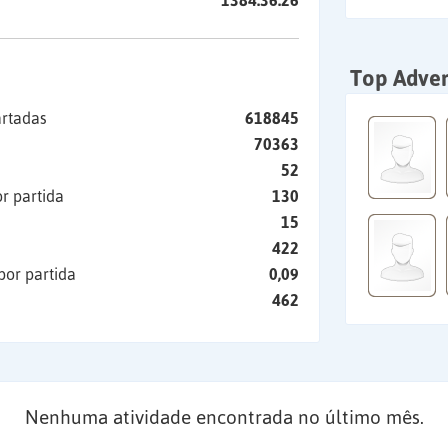
1384:36:26
Top Adver
artadas
618845
70363
52
r partida
130
15
422
por partida
0,09
462
Nenhuma atividade encontrada no último mês.