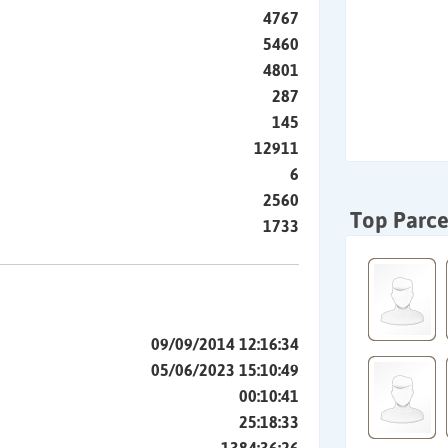
4767
5460
4801
287
145
12911
6
2560
Top Parce
1733
09/09/2014 12:16:34
05/06/2023 15:10:49
00:10:41
25:18:33