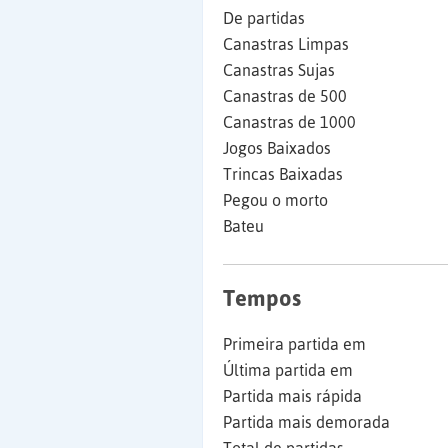
De partidas
Canastras Limpas
Canastras Sujas
Canastras de 500
Canastras de 1000
Jogos Baixados
Trincas Baixadas
Pegou o morto
Bateu
Tempos
Primeira partida em
Última partida em
Partida mais rápida
Partida mais demorada