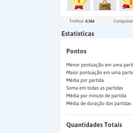
Troféus:
4.366
Conquista
Estatísticas
Pontos
Menor pontuação em uma part
Maior pontuação em uma parti
Média por partida
Soma em todas as partidas
Média por minuto de partida
Média de duração das partidas
Quantidades Totais