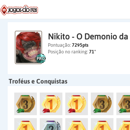
Nikito - O Demonio da
Pontuação:
7295pts
Posição no ranking:
71º
Troféus e Conquistas