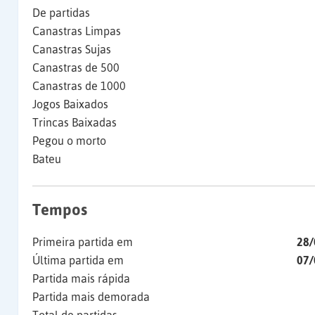
De partidas
Canastras Limpas
Canastras Sujas
Canastras de 500
Canastras de 1000
Jogos Baixados
Trincas Baixadas
Pegou o morto
Bateu
Tempos
Primeira partida em
28/
Última partida em
07/
Partida mais rápida
Partida mais demorada