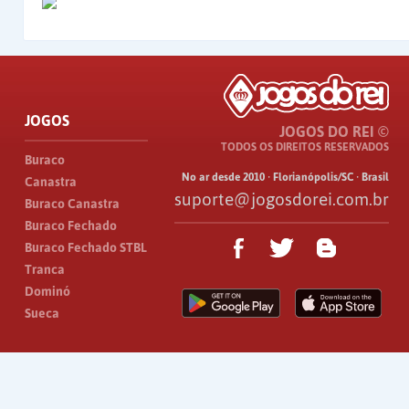
JOGOS
JOGOS DO REI ©
TODOS OS DIREITOS RESERVADOS
Buraco
No ar desde 2010 · Florianópolis/SC · Brasil
Canastra
suporte@jogosdorei.com.br
Buraco Canastra
Buraco Fechado
Buraco Fechado STBL
Tranca
Dominó
Sueca