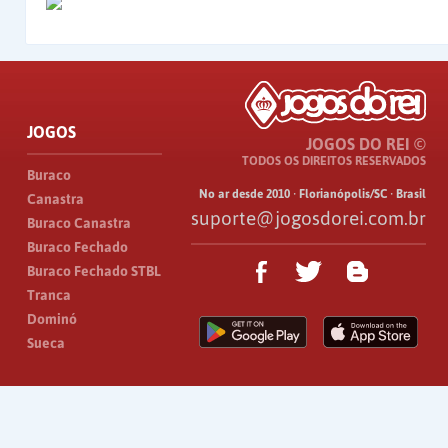
JOGOS
JOGOS DO REI ©
TODOS OS DIREITOS RESERVADOS
Buraco
No ar desde 2010 · Florianópolis/SC · Brasil
Canastra
suporte@jogosdorei.com.br
Buraco Canastra
Buraco Fechado
Buraco Fechado STBL
Tranca
Dominó
Sueca