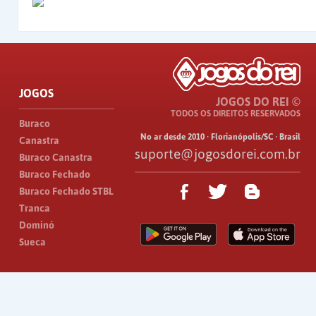
JOGOS
JOGOS DO REI ©
TODOS OS DIREITOS RESERVADOS
Buraco
No ar desde 2010 · Florianópolis/SC · Brasil
Canastra
suporte@jogosdorei.com.br
Buraco Canastra
Buraco Fechado
Buraco Fechado STBL
Tranca
Dominó
Sueca