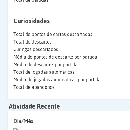
Total de partidas
Curiosidades
Total de pontos de cartas descartadas
Total de descartes
Curingas descartados
Média de pontos de descarte por partida
Média de descartes por partida
Total de jogadas automáticas
Média de jogadas automáticas por partida
Total de abandonos
Atividade Recente
Dia/Mês