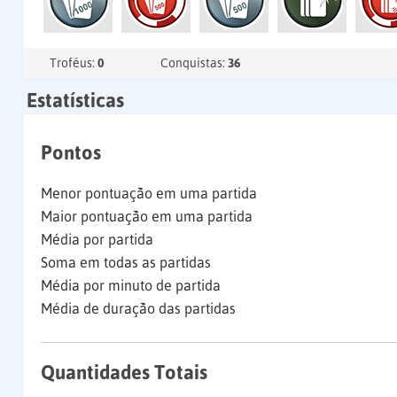
Troféus:
0
Conquistas:
36
Estatísticas
Pontos
Menor pontuação em uma partida
Maior pontuação em uma partida
Média por partida
Soma em todas as partidas
Média por minuto de partida
Média de duração das partidas
Quantidades Totais