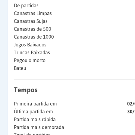
De partidas
Canastras Limpas
Canastras Sujas
Canastras de 500
Canastras de 1000
Jogos Baixados
Trincas Baixadas
Pegou o morto
Bateu
Tempos
Primeira partida em
02/
Última partida em
30/
Partida mais rápida
Partida mais demorada