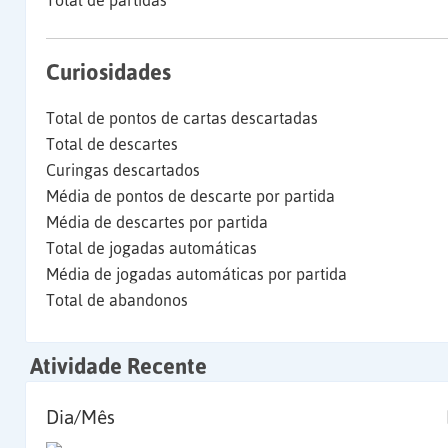
Total de partidas
Curiosidades
Total de pontos de cartas descartadas
Total de descartes
Curingas descartados
Média de pontos de descarte por partida
Média de descartes por partida
Total de jogadas automáticas
Média de jogadas automáticas por partida
Total de abandonos
Atividade Recente
Dia/Mês