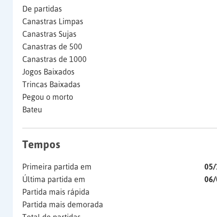
De partidas
Canastras Limpas
Canastras Sujas
Canastras de 500
Canastras de 1000
Jogos Baixados
Trincas Baixadas
Pegou o morto
Bateu
Tempos
Primeira partida em
05/
Última partida em
06/
Partida mais rápida
Partida mais demorada