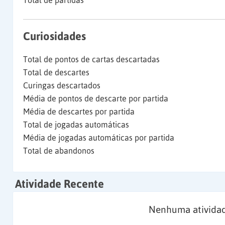
Total de partidas
Curiosidades
Total de pontos de cartas descartadas
Total de descartes
Curingas descartados
Média de pontos de descarte por partida
Média de descartes por partida
Total de jogadas automáticas
Média de jogadas automáticas por partida
Total de abandonos
Atividade Recente
Nenhuma atividad