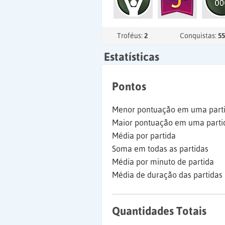
Troféus:
2
Conquistas:
55
Estatísticas
Pontos
Menor pontuação em uma part
Maior pontuação em uma parti
Média por partida
Soma em todas as partidas
Média por minuto de partida
Média de duração das partidas
Quantidades Totais