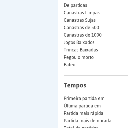
De partidas
Canastras Limpas
Canastras Sujas
Canastras de 500
Canastras de 1000
Jogos Baixados
Trincas Baixadas
Pegou o morto
Bateu
Tempos
Primeira partida em
Última partida em
Partida mais rápida
Partida mais demorada