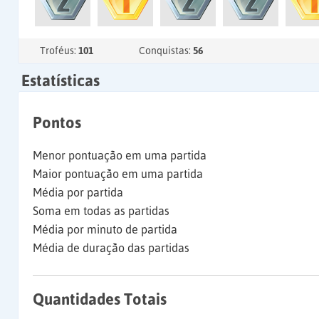
Troféus:
101
Conquistas:
56
Estatísticas
Pontos
Menor pontuação em uma partida
Maior pontuação em uma partida
Média por partida
Soma em todas as partidas
Média por minuto de partida
Média de duração das partidas
Quantidades Totais