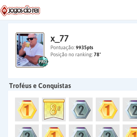
x_77
Pontuação:
9935pts
Posição no ranking:
78º
Troféus e Conquistas