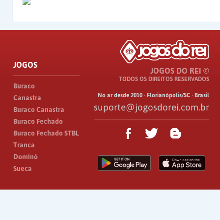
JOGOS
JOGOS DO REI ©
TODOS OS DIREITOS RESERVADOS
Buraco
No ar desde 2010 · Florianópolis/SC · Brasil
Canastra
suporte@jogosdorei.com.br
Buraco Canastra
Buraco Fechado
Buraco Fechado STBL
Tranca
Dominó
Sueca