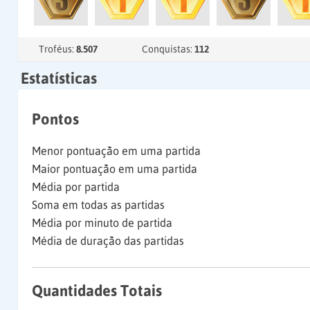
Troféus:
8.507
Conquistas:
112
Estatísticas
Pontos
Menor pontuação em uma partida
Maior pontuação em uma partida
Média por partida
Soma em todas as partidas
Média por minuto de partida
Média de duração das partidas
Quantidades Totais