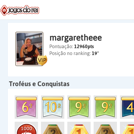
margaretheee
Pontuação:
12960pts
Posição no ranking:
19º
Troféus e Conquistas