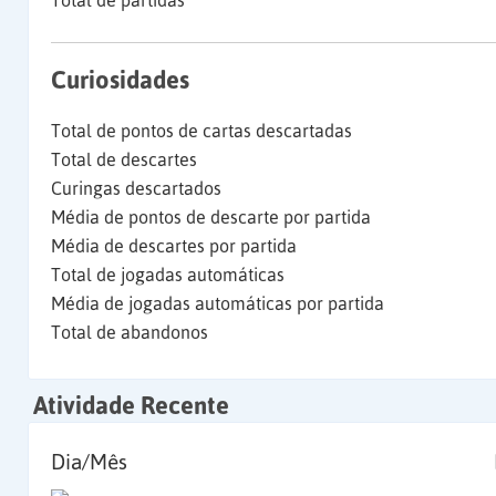
Total de partidas
Curiosidades
Total de pontos de cartas descartadas
Total de descartes
Curingas descartados
Média de pontos de descarte por partida
Média de descartes por partida
Total de jogadas automáticas
Média de jogadas automáticas por partida
Total de abandonos
Atividade Recente
Dia/Mês