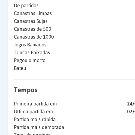
De partidas
Canastras Limpas
Canastras Sujas
Canastras de 500
Canastras de 1000
Jogos Baixados
Trincas Baixadas
Pegou o morto
Bateu
Tempos
Primeira partida em
24/
Última partida em
07/
Partida mais rápida
Partida mais demorada