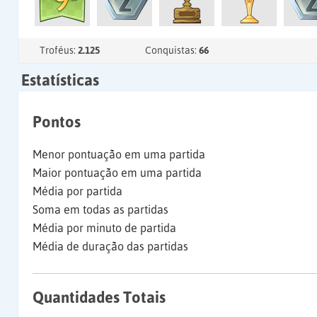
Troféus:
2.125
Conquistas:
66
Estatísticas
Pontos
Menor pontuação em uma partida
Maior pontuação em uma partida
Média por partida
Soma em todas as partidas
Média por minuto de partida
Média de duração das partidas
Quantidades Totais