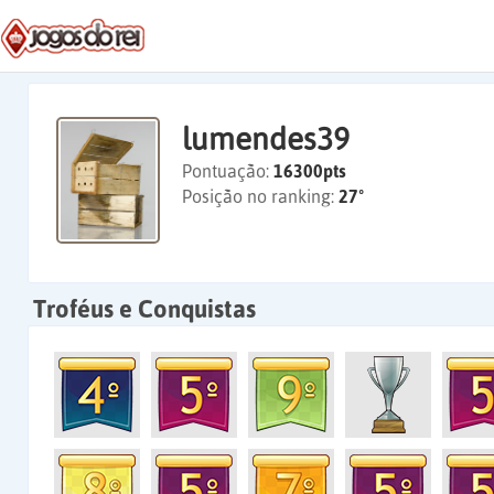
lumendes39
Pontuação:
16300pts
Posição no ranking:
27º
Troféus e Conquistas