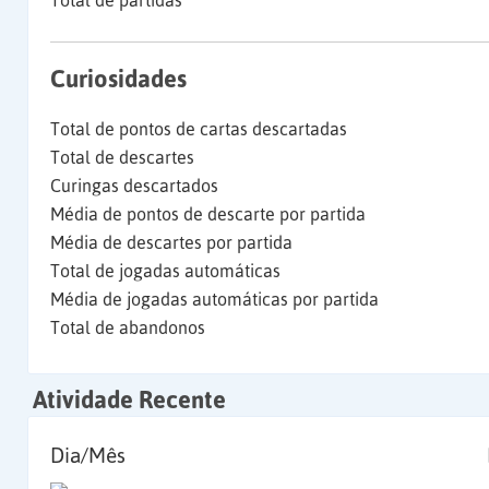
Total de partidas
Curiosidades
Total de pontos de cartas descartadas
Total de descartes
Curingas descartados
Média de pontos de descarte por partida
Média de descartes por partida
Total de jogadas automáticas
Média de jogadas automáticas por partida
Total de abandonos
Atividade Recente
Dia/Mês