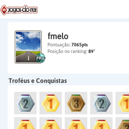
fmelo
Pontuação:
7065pts
Posição no ranking:
89º
Troféus e Conquistas