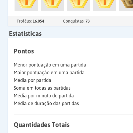
Troféus:
16.054
Conquistas:
73
Estatísticas
Pontos
Menor pontuação em uma partida
Maior pontuação em uma partida
Média por partida
Soma em todas as partidas
Média por minuto de partida
Média de duração das partidas
Quantidades Totais