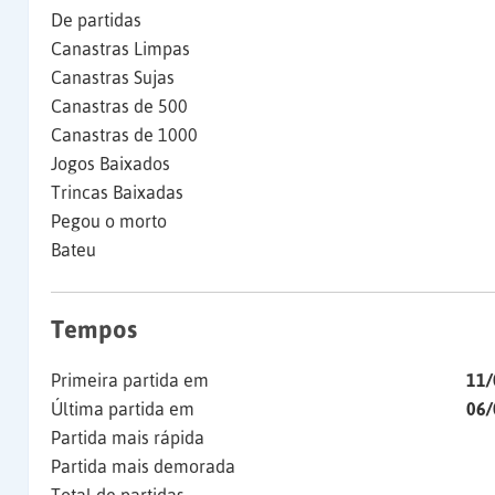
De partidas
Canastras Limpas
Canastras Sujas
Canastras de 500
Canastras de 1000
Jogos Baixados
Trincas Baixadas
Pegou o morto
Bateu
Tempos
Primeira partida em
11/
Última partida em
06/
Partida mais rápida
Partida mais demorada