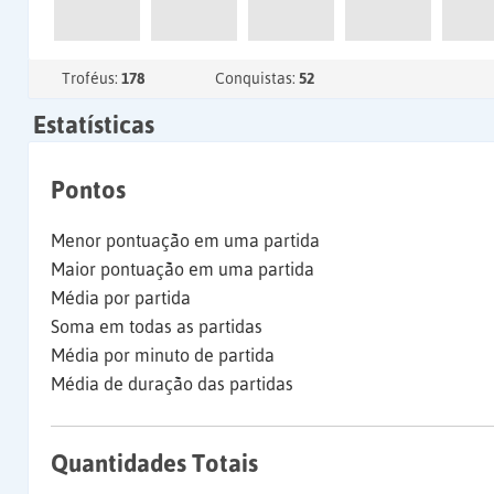
Troféus:
178
Conquistas:
52
Estatísticas
Pontos
Menor pontuação em uma partida
Maior pontuação em uma partida
Média por partida
Soma em todas as partidas
Média por minuto de partida
Média de duração das partidas
Quantidades Totais