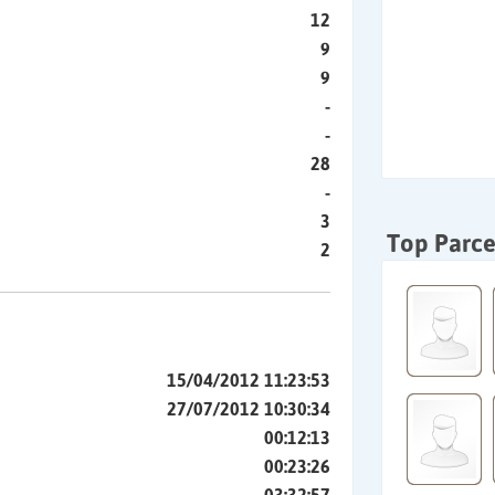
12
9
9
-
-
28
-
3
Top Parce
2
15/04/2012 11:23:53
27/07/2012 10:30:34
00:12:13
00:23:26