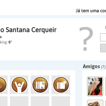
Já tem uma co
o Santana Cerqueir
s
king:
0º
Amigos
(7)