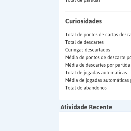
Total de partidas
Curiosidades
Total de pontos de cartas desc
Total de descartes
Curingas descartados
Média de pontos de descarte po
Média de descartes por partida
Total de jogadas automáticas
Média de jogadas automáticas 
Total de abandonos
Atividade Recente