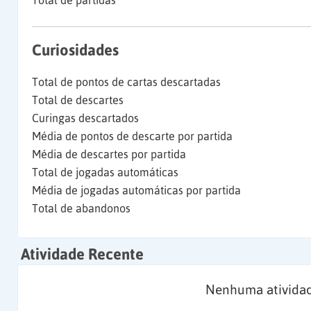
Total de partidas
Curiosidades
Total de pontos de cartas descartadas
Total de descartes
Curingas descartados
Média de pontos de descarte por partida
Média de descartes por partida
Total de jogadas automáticas
Média de jogadas automáticas por partida
Total de abandonos
Atividade Recente
Nenhuma atividad