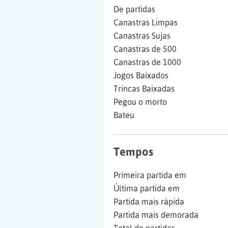
De partidas
Canastras Limpas
Canastras Sujas
Canastras de 500
Canastras de 1000
Jogos Baixados
Trincas Baixadas
Pegou o morto
Bateu
Tempos
Primeira partida em
Última partida em
Partida mais rápida
Partida mais demorada