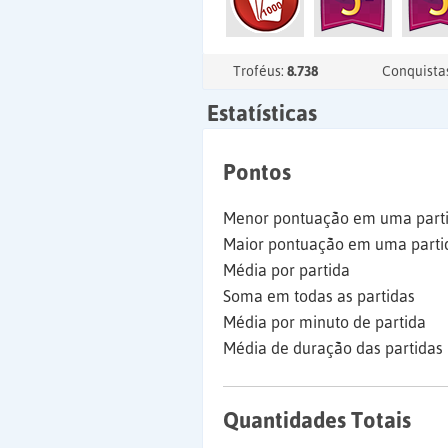
Troféus:
8.738
Conquista
Estatísticas
Pontos
Menor pontuação em uma part
Maior pontuação em uma parti
Média por partida
Soma em todas as partidas
Média por minuto de partida
Média de duração das partidas
Quantidades Totais