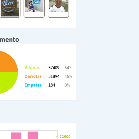
amento
Vitórias
37409
54%
Derrotas
31894
46%
Empates
184
0%