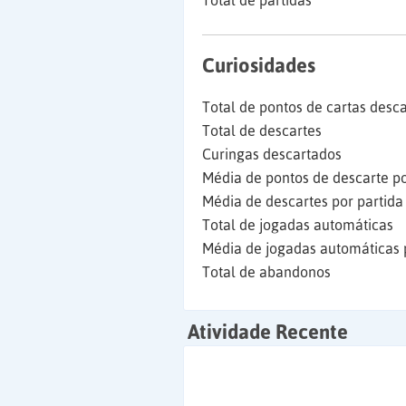
Total de partidas
Curiosidades
Total de pontos de cartas desc
Total de descartes
Curingas descartados
Média de pontos de descarte po
Média de descartes por partida
Total de jogadas automáticas
Média de jogadas automáticas 
Total de abandonos
Atividade Recente