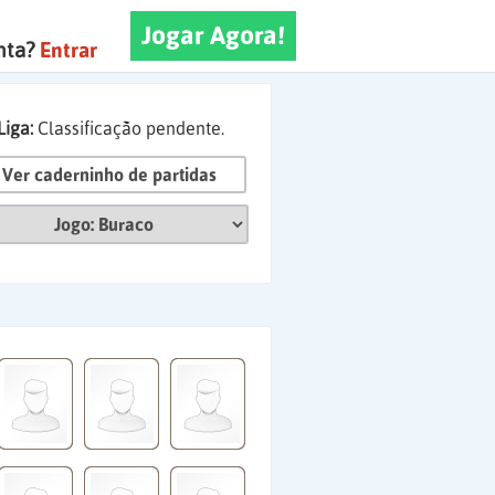
Jogar Agora!
nta?
Entrar
Liga:
Classificação pendente.
Ver caderninho de partidas