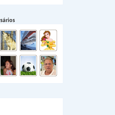
sários