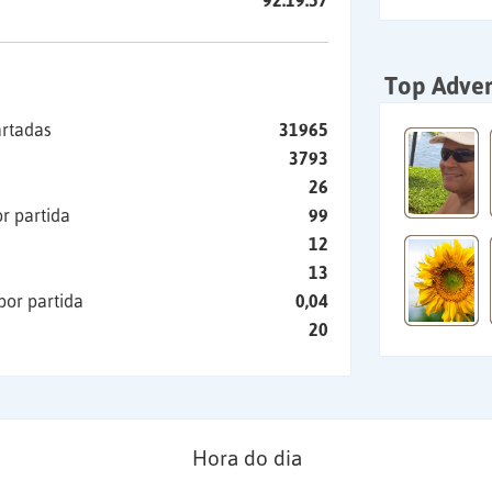
92:19:57
Top Adver
artadas
31965
3793
26
r partida
99
12
13
por partida
0,04
20
Hora do dia