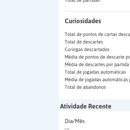
Total de partidas
Curiosidades
Total de pontos de cartas desc
Total de descartes
Curingas descartados
Média de pontos de descarte po
Média de descartes por partida
Total de jogadas automáticas
Média de jogadas automáticas 
Total de abandonos
Atividade Recente
Dia/Mês