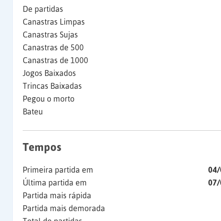
De partidas
Canastras Limpas
Canastras Sujas
Canastras de 500
Canastras de 1000
Jogos Baixados
Trincas Baixadas
Pegou o morto
Bateu
Tempos
Primeira partida em
04/
Última partida em
07/
Partida mais rápida
Partida mais demorada