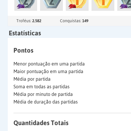
Troféus:
2.582
Conquistas:
149
Estatísticas
Pontos
Menor pontuação em uma partida
Maior pontuação em uma partida
Média por partida
Soma em todas as partidas
Média por minuto de partida
Média de duração das partidas
Quantidades Totais