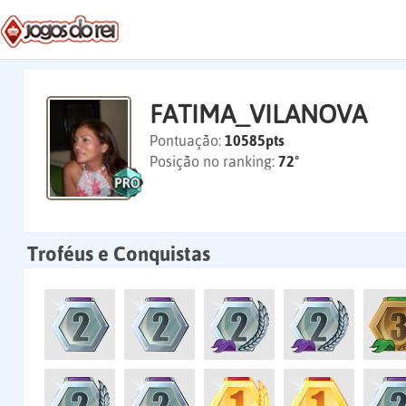
FATIMA_VILANOVA
Pontuação:
10585pts
Posição no ranking:
72º
Troféus e Conquistas