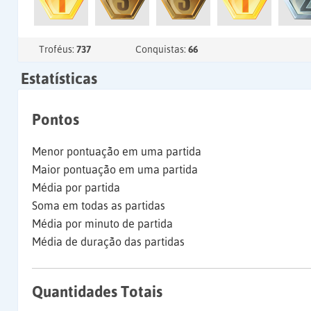
Troféus:
737
Conquistas:
66
Estatísticas
Pontos
Menor pontuação em uma partida
Maior pontuação em uma partida
Média por partida
Soma em todas as partidas
Média por minuto de partida
Média de duração das partidas
Quantidades Totais