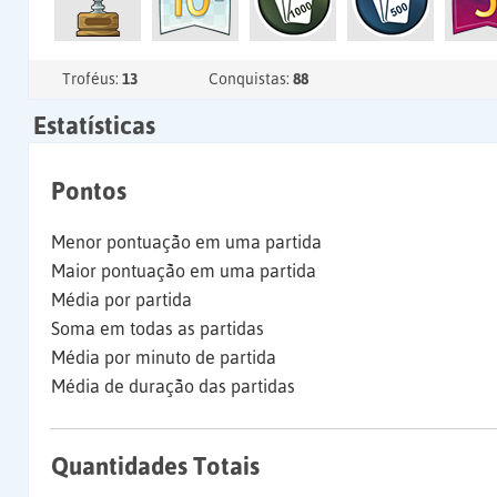
Troféus:
13
Conquistas:
88
Estatísticas
Pontos
Menor pontuação em uma partida
Maior pontuação em uma partida
Média por partida
Soma em todas as partidas
Média por minuto de partida
Média de duração das partidas
Quantidades Totais