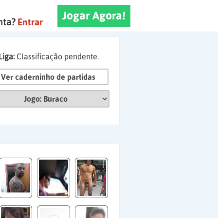
Jogar Agora!
nta?
Entrar
Liga:
Classificação pendente.
Ver caderninho de partidas