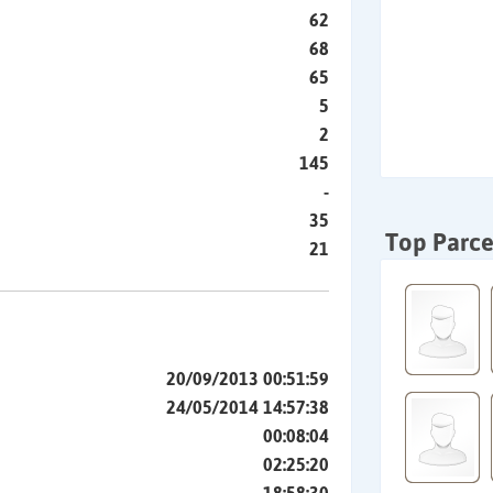
62
68
65
5
2
145
-
35
Top Parce
21
20/09/2013 00:51:59
24/05/2014 14:57:38
00:08:04
02:25:20