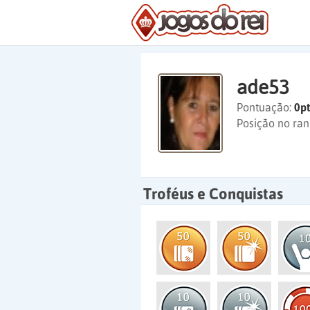
ade53
Pontuação:
0pt
Posição no ran
Troféus e Conquistas