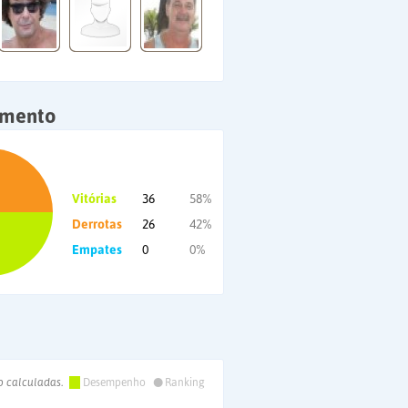
amento
Vitórias
36
58%
Derrotas
26
42%
Empates
0
0%
•
o calculadas.
Desempenho
Ranking