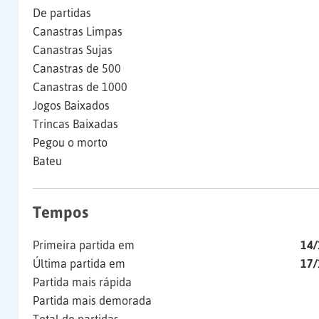
De partidas
Canastras Limpas
Canastras Sujas
Canastras de 500
Canastras de 1000
Jogos Baixados
Trincas Baixadas
Pegou o morto
Bateu
Tempos
Primeira partida em
14/
Última partida em
17/
Partida mais rápida
Partida mais demorada