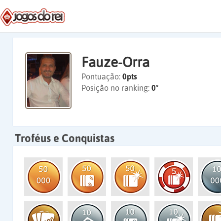
Fauze-Orra
Pontuação:
0pts
Posição no ranking:
0º
Troféus e Conquistas