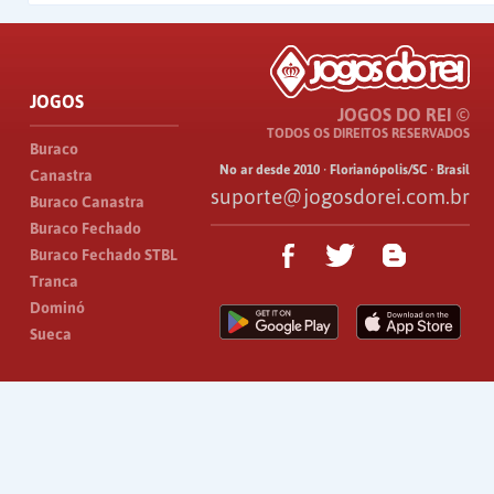
JOGOS
JOGOS DO REI ©
TODOS OS DIREITOS RESERVADOS
Buraco
No ar desde 2010 · Florianópolis/SC · Brasil
Canastra
suporte@jogosdorei.com.br
Buraco Canastra
Buraco Fechado
Buraco Fechado STBL
Tranca
Dominó
Sueca