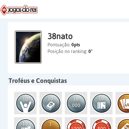
38nato
Pontuação:
0pts
Posição no ranking:
0º
Troféus e Conquistas