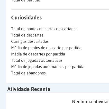
Total de partidas
Curiosidades
Total de pontos de cartas descartadas
Total de descartes
Curingas descartados
Média de pontos de descarte por partida
Média de descartes por partida
Total de jogadas automáticas
Média de jogadas automáticas por partida
Total de abandonos
Atividade Recente
Nenhuma atividad