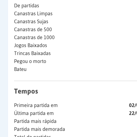
De partidas
Canastras Limpas
Canastras Sujas
Canastras de 500
Canastras de 1000
Jogos Baixados
Trincas Baixadas
Pegou o morto
Bateu
Tempos
Primeira partida em
02/
Última partida em
22/
Partida mais rápida
Partida mais demorada