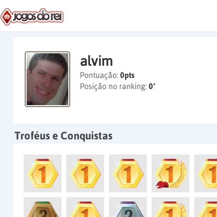
alvim
Pontuação:
0pts
Posição no ranking:
0º
Troféus e Conquistas