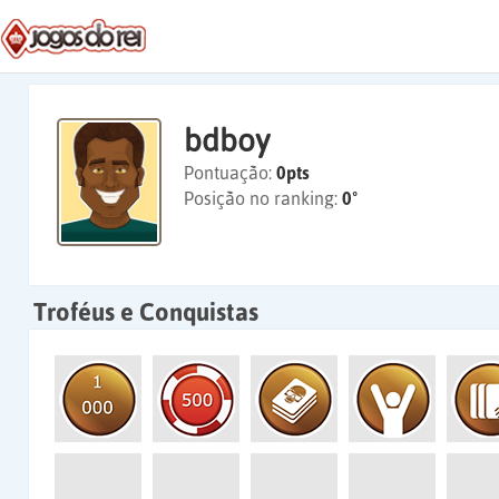
bdboy
Pontuação:
0pts
Posição no ranking:
0º
Troféus e Conquistas