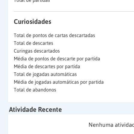
Total de partidas
Curiosidades
Total de pontos de cartas descartadas
Total de descartes
Curingas descartados
Média de pontos de descarte por partida
Média de descartes por partida
Total de jogadas automáticas
Média de jogadas automáticas por partida
Total de abandonos
Atividade Recente
Nenhuma atividad