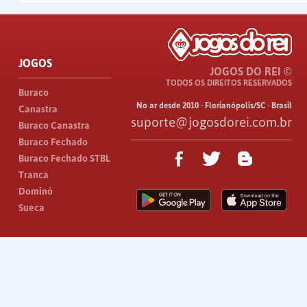
JOGOS
JOGOS DO REI ©
TODOS OS DIREITOS RESERVADOS
Buraco
No ar desde 2010 · Florianópolis/SC · Brasil
Canastra
suporte@jogosdorei.com.br
Buraco Canastra
Buraco Fechado
Buraco Fechado STBL
Tranca
Dominó
Sueca