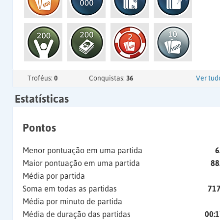
Troféus:
0
Conquistas:
36
Ver tud
Estatísticas
Pontos
Menor pontuação em uma partida
6
Maior pontuação em uma partida
88
Média por partida
Soma em todas as partidas
71
Média por minuto de partida
Média de duração das partidas
00:1