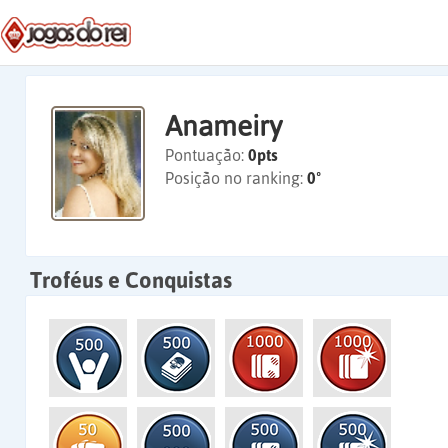
Anameiry
Pontuação:
0pts
Posição no ranking:
0º
Troféus e Conquistas