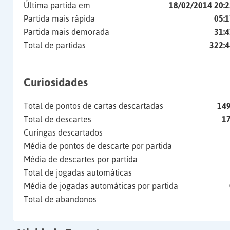
Última partida em
18/02/2014 20:2
Partida mais rápida
05:1
Partida mais demorada
31:4
Total de partidas
322:4
Curiosidades
Total de pontos de cartas descartadas
14
Total de descartes
1
Curingas descartados
Média de pontos de descarte por partida
Média de descartes por partida
Total de jogadas automáticas
Média de jogadas automáticas por partida
Total de abandonos