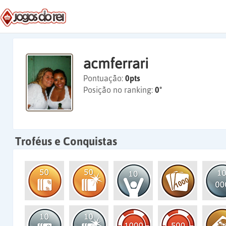
acmferrari
Pontuação:
0pts
Posição no ranking:
0º
Troféus e Conquistas