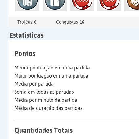
Troféus:
0
Conquistas:
16
Estatísticas
Pontos
Menor pontuação em uma partida
Maior pontuação em uma partida
Média por partida
Soma em todas as partidas
Média por minuto de partida
Média de duração das partidas
Quantidades Totais