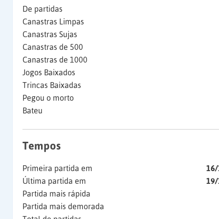
De partidas
Canastras Limpas
Canastras Sujas
Canastras de 500
Canastras de 1000
Jogos Baixados
Trincas Baixadas
Pegou o morto
Bateu
Tempos
Primeira partida em
16/
Última partida em
19/
Partida mais rápida
Partida mais demorada