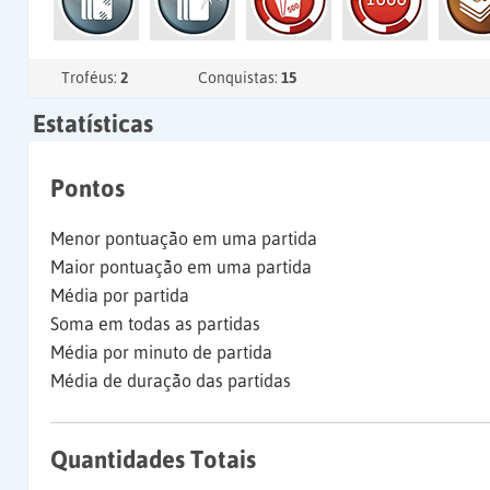
Troféus:
2
Conquistas:
15
Estatísticas
Pontos
Menor pontuação em uma partida
Maior pontuação em uma partida
Média por partida
Soma em todas as partidas
Média por minuto de partida
Média de duração das partidas
Quantidades Totais