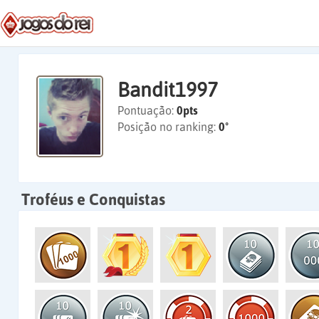
Bandit1997
Pontuação:
0pts
Posição no ranking:
0º
Troféus e Conquistas