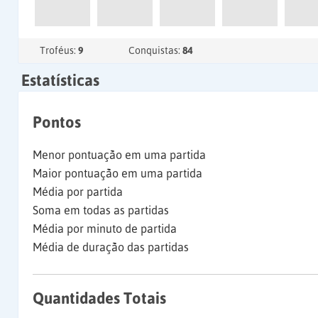
Troféus:
9
Conquistas:
84
Estatísticas
Pontos
Menor pontuação em uma partida
Maior pontuação em uma partida
Média por partida
Soma em todas as partidas
Média por minuto de partida
Média de duração das partidas
Quantidades Totais