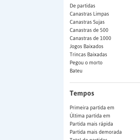
De partidas
Canastras Limpas
Canastras Sujas
Canastras de 500
Canastras de 1000
Jogos Baixados
Trincas Baixadas
Pegou o morto
Bateu
Tempos
Primeira partida em
Última partida em
Partida mais rápida
Partida mais demorada