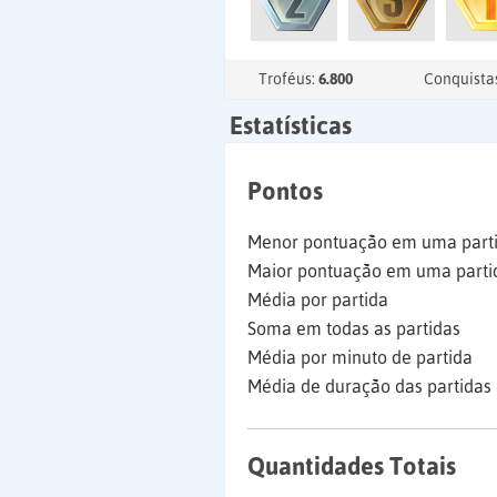
Troféus:
6.800
Conquista
Estatísticas
Pontos
Menor pontuação em uma part
Maior pontuação em uma parti
Média por partida
Soma em todas as partidas
Média por minuto de partida
Média de duração das partidas
Quantidades Totais