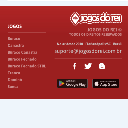
JOGOS
JOGOS DO REI ©
TODOS OS DIREITOS RESERVADOS
Buraco
No ar desde 2010 · Florianópolis/SC · Brasil
Canastra
suporte@jogosdorei.com.br
Buraco Canastra
Buraco Fechado
Buraco Fechado STBL
Tranca
Dominó
Sueca