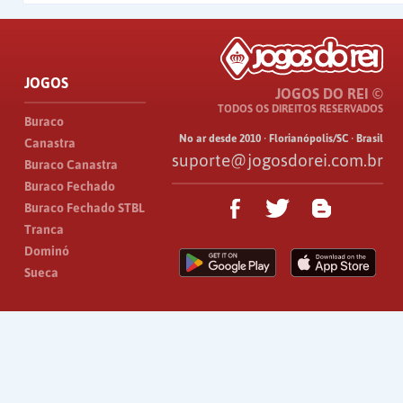
JOGOS
JOGOS DO REI ©
TODOS OS DIREITOS RESERVADOS
Buraco
No ar desde 2010 · Florianópolis/SC · Brasil
Canastra
suporte@jogosdorei.com.br
Buraco Canastra
Buraco Fechado
Buraco Fechado STBL
Tranca
Dominó
Sueca