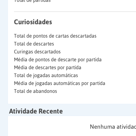
Total de partidas
Curiosidades
Total de pontos de cartas descartadas
Total de descartes
Curingas descartados
Média de pontos de descarte por partida
Média de descartes por partida
Total de jogadas automáticas
Média de jogadas automáticas por partida
Total de abandonos
Atividade Recente
Nenhuma atividad