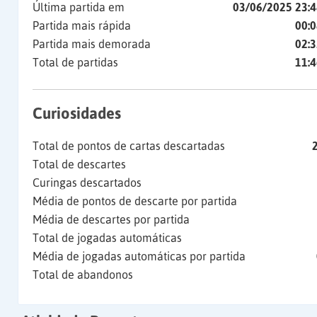
Última partida em
03/06/2025 23:4
Partida mais rápida
00:0
Partida mais demorada
02:3
Total de partidas
11:4
Curiosidades
Total de pontos de cartas descartadas
Total de descartes
Curingas descartados
Média de pontos de descarte por partida
Média de descartes por partida
Total de jogadas automáticas
Média de jogadas automáticas por partida
Total de abandonos