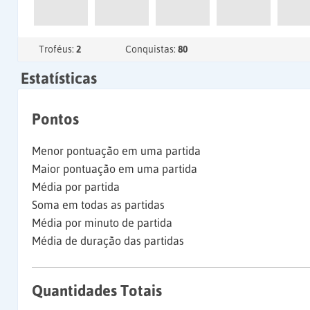
Troféus:
2
Conquistas:
80
Estatísticas
Pontos
Menor pontuação em uma partida
Maior pontuação em uma partida
Média por partida
Soma em todas as partidas
Média por minuto de partida
Média de duração das partidas
Quantidades Totais