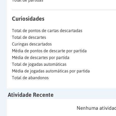
Total de partidas
Curiosidades
Total de pontos de cartas descartadas
Total de descartes
Curingas descartados
Média de pontos de descarte por partida
Média de descartes por partida
Total de jogadas automáticas
Média de jogadas automáticas por partida
Total de abandonos
Atividade Recente
Nenhuma atividad