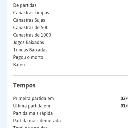
De partidas
Canastras Limpas
Canastras Sujas
Canastras de 500
Canastras de 1000
Jogos Baixados
Trincas Baixadas
Pegou o morto
Bateu
Tempos
Primeira partida em
02/
Última partida em
01/
Partida mais rápida
Partida mais demorada