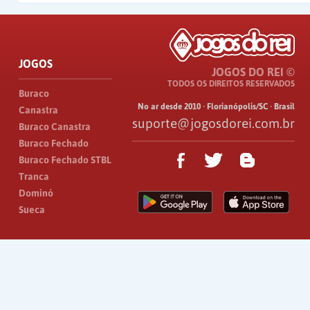
JOGOS
JOGOS DO REI ©
TODOS OS DIREITOS RESERVADOS
Buraco
No ar desde 2010 · Florianópolis/SC · Brasil
Canastra
suporte@jogosdorei.com.br
Buraco Canastra
Buraco Fechado
Buraco Fechado STBL
Tranca
Dominó
Sueca