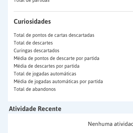
Total de partidas
Curiosidades
Total de pontos de cartas descartadas
Total de descartes
Curingas descartados
Média de pontos de descarte por partida
Média de descartes por partida
Total de jogadas automáticas
Média de jogadas automáticas por partida
Total de abandonos
Atividade Recente
Nenhuma atividad