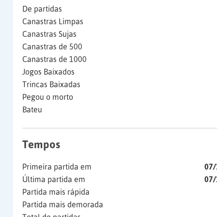
De partidas
Canastras Limpas
Canastras Sujas
Canastras de 500
Canastras de 1000
Jogos Baixados
Trincas Baixadas
Pegou o morto
Bateu
Tempos
Primeira partida em
07/
Última partida em
07/
Partida mais rápida
Partida mais demorada