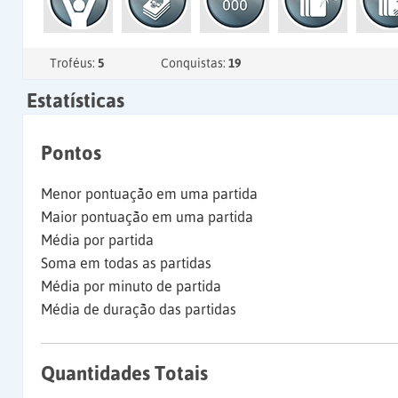
Troféus:
5
Conquistas:
19
Estatísticas
Pontos
Menor pontuação em uma partida
Maior pontuação em uma partida
Média por partida
Soma em todas as partidas
Média por minuto de partida
Média de duração das partidas
Quantidades Totais