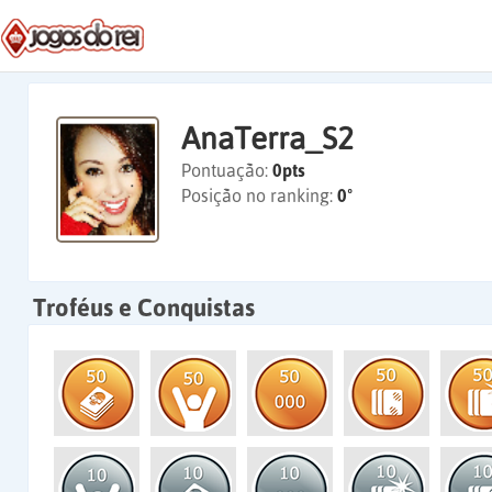
AnaTerra_S2
Pontuação:
0pts
Posição no ranking:
0º
Troféus e Conquistas