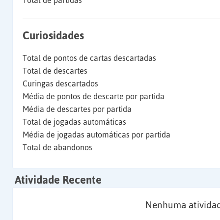
Total de partidas
Curiosidades
Total de pontos de cartas descartadas
Total de descartes
Curingas descartados
Média de pontos de descarte por partida
Média de descartes por partida
Total de jogadas automáticas
Média de jogadas automáticas por partida
Total de abandonos
Atividade Recente
Nenhuma atividad