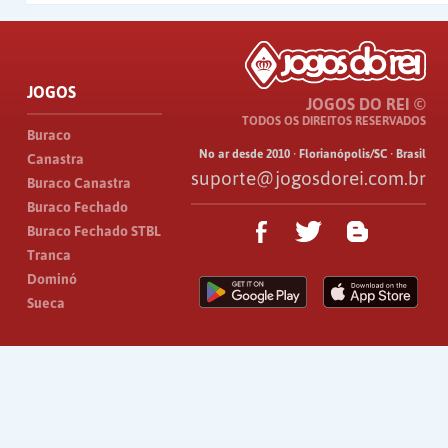
JOGOS
JOGOS DO REI ©
TODOS OS DIREITOS RESERVADOS
Buraco
No ar desde 2010 · Florianópolis/SC · Brasil
Canastra
suporte@jogosdorei.com.br
Buraco Canastra
Buraco Fechado
Buraco Fechado STBL
Tranca
Dominó
Sueca